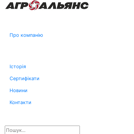
Про компанію
Історія
Сертифікати
Новини
Контакти