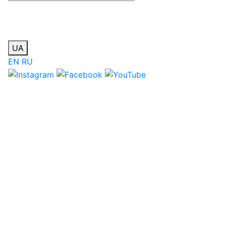
UA
EN
RU