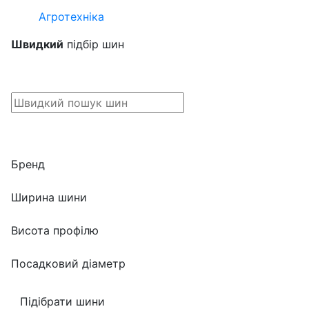
Агротехніка
Швидкий
підбір шин
Бренд
Ширина шини
Висота профілю
Посадковий діаметр
Підібрати шини