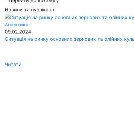
Перейти до каталогу
Новини та публікації
Аналітика
09.02.2024
Ситуація на ринку основних зернових та олійних кул
Читати