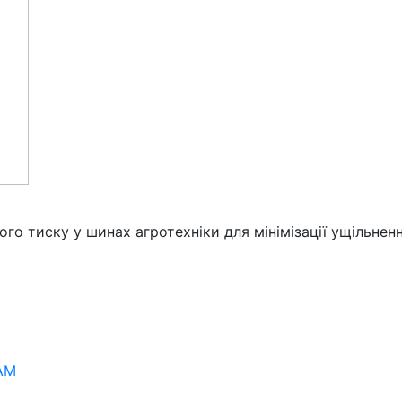
ого тиску у шинах агротехніки для мінімізації ущільнен