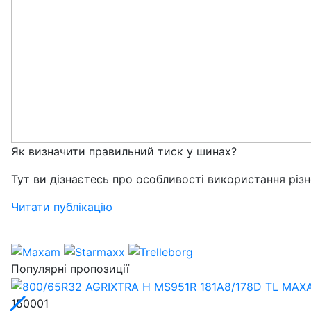
Як визначити правильний тиск у шинах?
Тут ви дізнаєтесь про особливості використання різн
Читати публікацію
Популярні пропозиції
150001