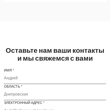
Оставьте нам ваши контакты
и мы свяжемся с вами
ИМЯ
*
ОБЛАСТЬ
*
ЭЛЕКТРОННЫЙ АДРЕС
*