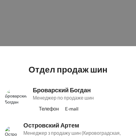
Отдел продаж шин
Броварский Богдан
Менеджер по продаже шин
Телефон
E-mail
Островский Артем
Менеджер з продажу шин (Кировоградская,