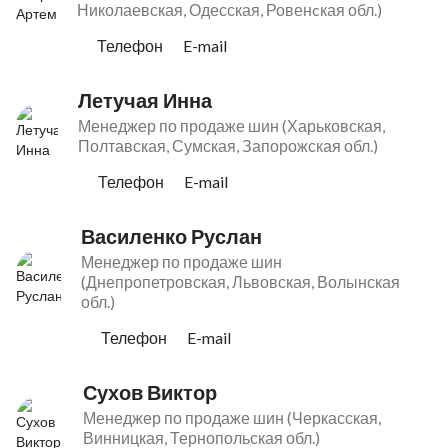
Николаевская, Одесская, Ровенcкая обл.)
Телефон
E-mail
Летучая Инна
Менеджер по продаже шин (Харьковская,
Полтавская, Сумская, Запорожская обл.)
Телефон
E-mail
Василенко Руслан
Менеджер по продаже шин
(Днепропетровская, Львовская, Волынская
обл.)
Телефон
E-mail
Сухов Виктор
Менеджер по продаже шин (Черкасская,
Винницкая, Тернопольская обл.)