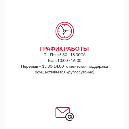
ГРАФИК РАБОТЫ
Пн-Пт: з 8.30 - 18.30Сб
Вс: з 10:00 - 16:00
Перерыв – 13.00-14.00 (клиентская поддержка
осуществляется круглосуточно)