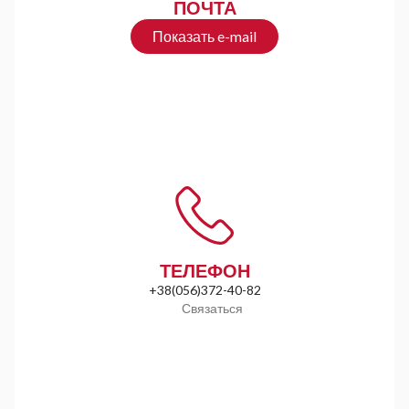
ПОЧТА
Показать e-mail
ТЕЛЕФОН
+38
(056)
372-40-82
Связаться