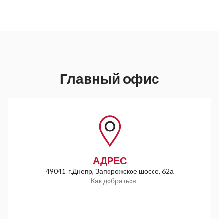
Главный офис
АДРЕС
49041, г.Днепр, Запорожское шоссе, 62а
Как добраться