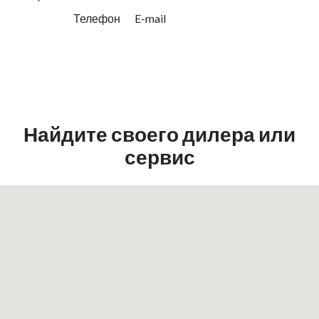
Телефон
E-mail
Найдите своего дилера или
сервис