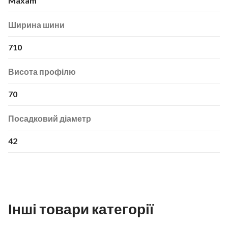
Maxam
Ширина шини
710
Висота профілю
70
Посадковий діаметр
42
Інші товари категорії