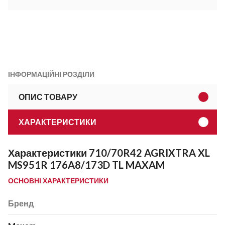
ІНФОРМАЦІЙНІ РОЗДІЛИ
ОПИС ТОВАРУ
ХАРАКТЕРИСТИКИ
Характеристики 710/70R42 AGRIXTRA XL
MS951R 176A8/173D TL MAXAM
ОСНОВНІ ХАРАКТЕРИСТИКИ
Бренд