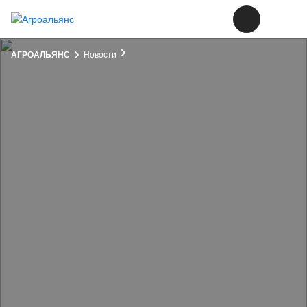
АГРОАЛЬЯНС
Новости