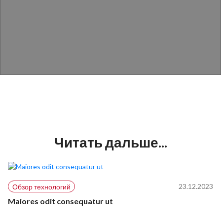
Читать дальше...
23.12.2023
Обзор технологий
Maiores odit consequatur ut