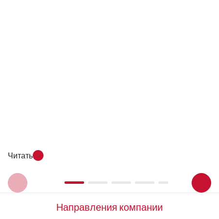
Читать
Направления компании