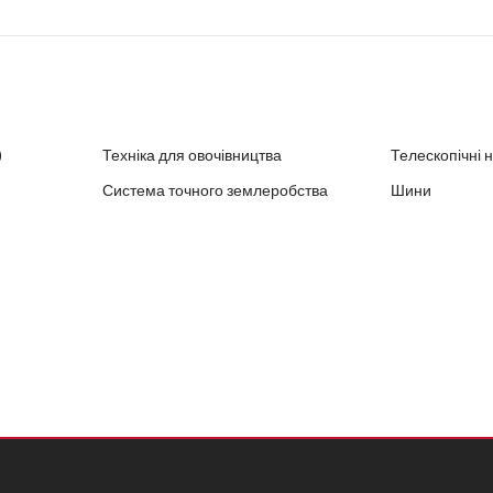
)
Техніка для овочівництва
Телескопічні 
Система точного землеробства
Шини