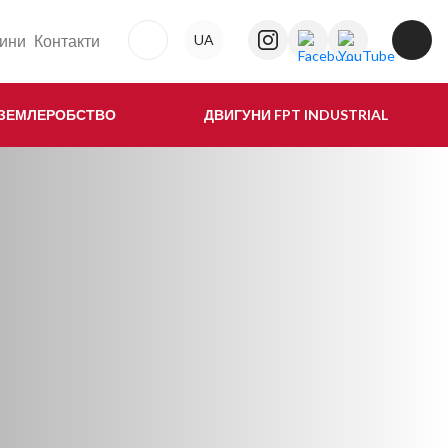
ини
Контакти
UA
 ЗЕМЛЕРОБСТВО
ДВИГУНИ FPT INDUSTRIAL